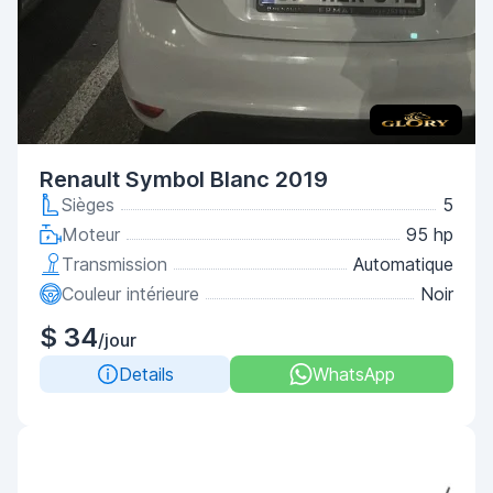
Renault Symbol Blanc 2019
Sièges
5
Moteur
95 hp
Transmission
Automatique
Couleur intérieure
Noir
$ 34
/jour
Details
WhatsApp