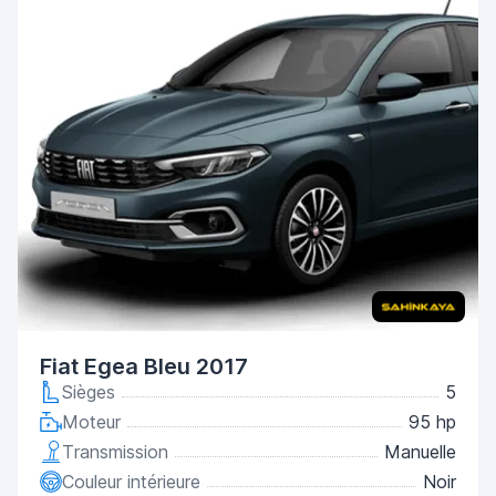
Fiat Egea Bleu 2017
Sièges
5
Moteur
95 hp
Transmission
Manuelle
Couleur intérieure
Noir