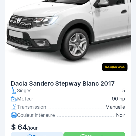
Dacia Sandero Stepway Blanc 2017
Sièges
5
Moteur
90 hp
Transmission
Manuelle
Couleur intérieure
Noir
$ 64
/jour