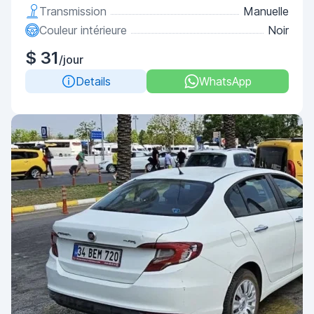
Transmission
Manuelle
Couleur intérieure
Noir
$ 31
/jour
Details
WhatsApp