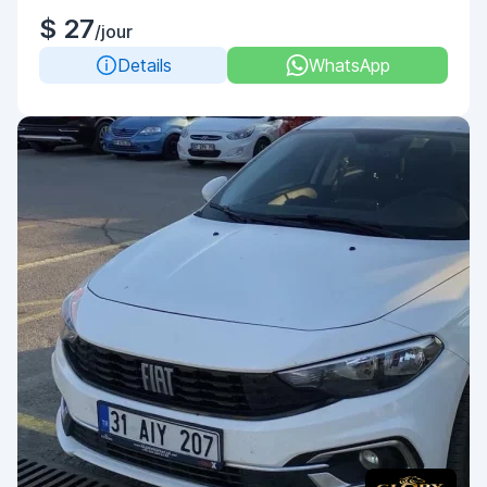
$ 27
/jour
Details
WhatsApp