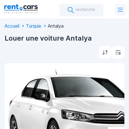
recherche
Accueil
Turquie
Antalya
Louer une voiture Antalya