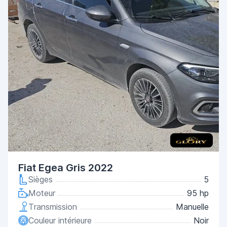
Fiat Egea Gris 2022
Sièges
5
Moteur
95 hp
Transmission
Manuelle
Couleur intérieure
Noir