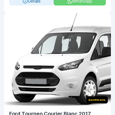
Details
WhatsApp
Ford Tourneo Courier Blanc 2017