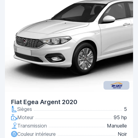
Fiat Egea Argent 2020
Sièges
5
Moteur
95 hp
Transmission
Manuelle
Couleur intérieure
Noir