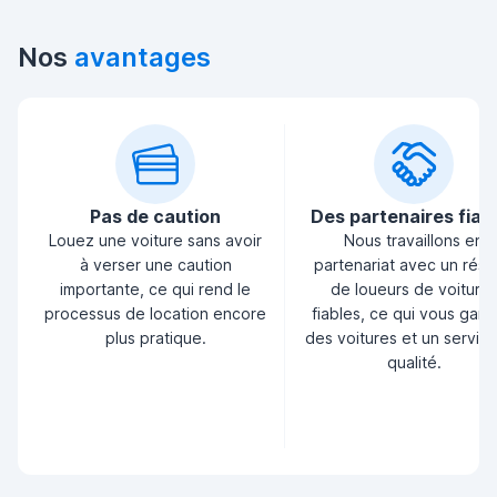
Nos
avantages
Pas de caution
Des partenaires fiab
Louez une voiture sans avoir
Nous travaillons en
à verser une caution
partenariat avec un rés
importante, ce qui rend le
de loueurs de voiture
processus de location encore
fiables, ce qui vous garan
plus pratique.
des voitures et un servic
qualité.