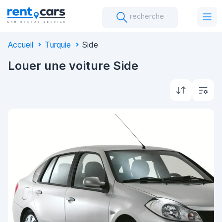
recherche
Accueil
Turquie
Side
Louer une voiture Side