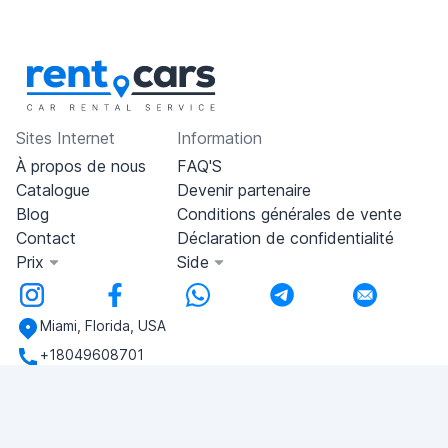
Sites Internet
Information
À propos de nous
FAQ'S
Catalogue
Devenir partenaire
Blog
Conditions générales de vente
Contact
Déclaration de confidentialité
Prix
Side
Miami, Florida, USA
+18049608701