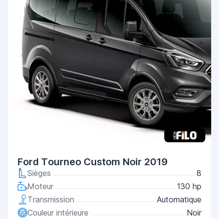
Ford Tourneo Custom Noir 2019
Sièges
8
Moteur
130 hp
Transmission
Automatique
Couleur intérieure
Noir