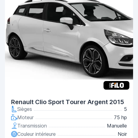
Renault Clio Sport Tourer Argent 2015
Sièges
5
Moteur
75 hp
Transmission
Manuelle
Couleur intérieure
Noir