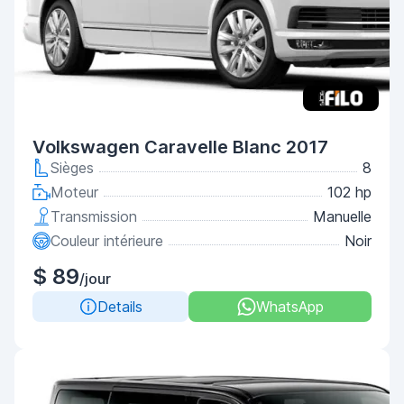
Volkswagen Caravelle Blanc 2017
Sièges
8
Moteur
102 hp
Transmission
Manuelle
Couleur intérieure
Noir
$ 89
/jour
Details
WhatsApp