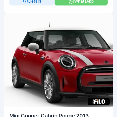
Details
WhatsApp
Mini Cooper Cabrio Rouge 2013