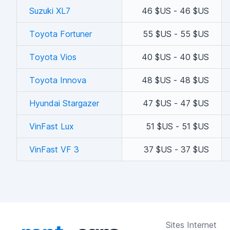
Suzuki XL7
46 $US - 46 $US
Toyota Fortuner
55 $US - 55 $US
Toyota Vios
40 $US - 40 $US
Toyota Innova
48 $US - 48 $US
Hyundai Stargazer
47 $US - 47 $US
VinFast Lux
51 $US - 51 $US
VinFast VF 3
37 $US - 37 $US
Sites Internet