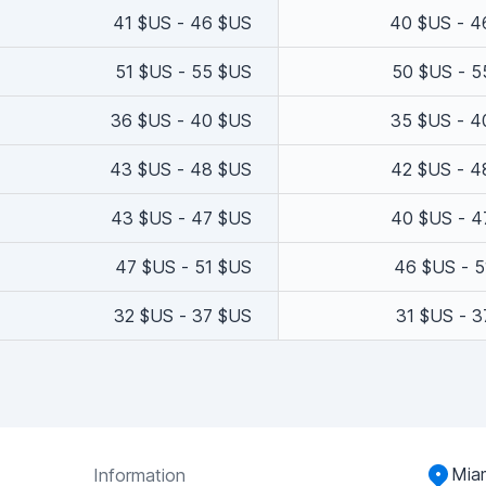
41 $US - 46 $US
40 $US - 4
51 $US - 55 $US
50 $US - 5
36 $US - 40 $US
35 $US - 4
43 $US - 48 $US
42 $US - 4
43 $US - 47 $US
40 $US - 4
47 $US - 51 $US
46 $US - 5
32 $US - 37 $US
31 $US - 
Miam
Information