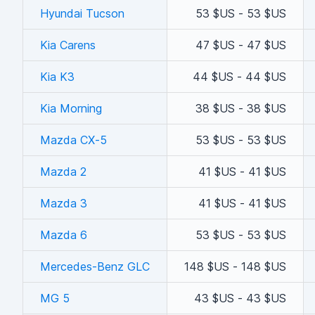
Hyundai Tucson
53 $US - 53 $US
Kia Carens
47 $US - 47 $US
Kia K3
44 $US - 44 $US
Kia Morning
38 $US - 38 $US
Mazda CX-5
53 $US - 53 $US
Mazda 2
41 $US - 41 $US
Mazda 3
41 $US - 41 $US
Mazda 6
53 $US - 53 $US
Mercedes-Benz GLC
148 $US - 148 $US
MG 5
43 $US - 43 $US