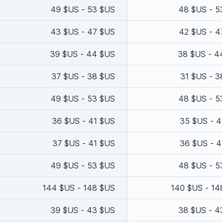
49 $US - 53 $US
48 $US - 5
43 $US - 47 $US
42 $US - 4
39 $US - 44 $US
38 $US - 4
37 $US - 38 $US
31 $US - 3
49 $US - 53 $US
48 $US - 5
36 $US - 41 $US
35 $US - 4
37 $US - 41 $US
36 $US - 4
49 $US - 53 $US
48 $US - 5
144 $US - 148 $US
140 $US - 14
39 $US - 43 $US
38 $US - 4