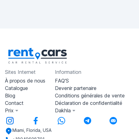
Sites Internet
Information
À propos de nous
FAQ'S
Catalogue
Devenir partenaire
Blog
Conditions générales de vente
Contact
Déclaration de confidentialité
Prix
Dakhla
Miami, Florida, USA