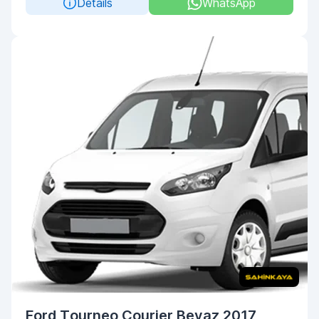
Details
WhatsApp
Ford Tourneo Courier Beyaz 2017