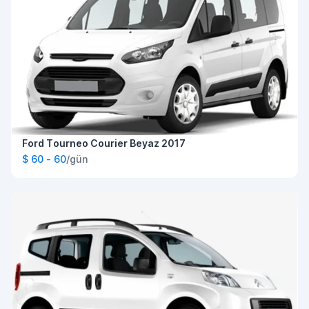
Ford Tourneo Courier Beyaz 2017
$ 60 - 60
/gün