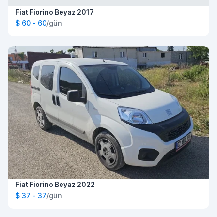
Fiat Fiorino Beyaz 2017
$ 60 - 60
/gün
Fiat Fiorino Beyaz 2022
$ 37 - 37
/gün