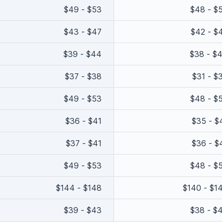
$49 - $53
$48 - $
$43 - $47
$42 - $
$39 - $44
$38 - $
$37 - $38
$31 - $
$49 - $53
$48 - $
$36 - $41
$35 - $
$37 - $41
$36 - $
$49 - $53
$48 - $
$144 - $148
$140 - $1
$39 - $43
$38 - $