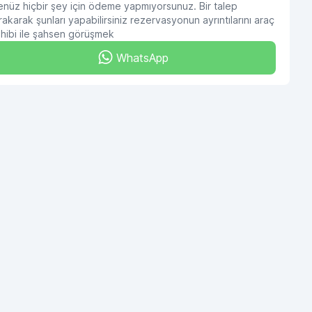
nüz hiçbir şey için ödeme yapmıyorsunuz. Bir talep
rakarak şunları yapabilirsiniz rezervasyonun ayrıntılarını araç
hibi ile şahsen görüşmek
WhatsApp