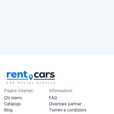
Pagine Internet
Informazioni
Chi siamo
FAQ
Catalogo
Diventare partner
Blog
Termini e condizioni