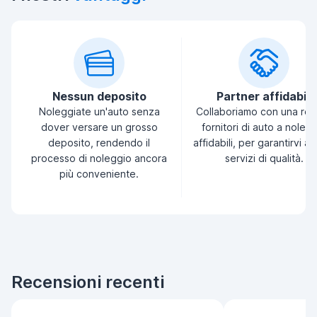
Nessun deposito
Partner affidabili
Noleggiate un'auto senza
Collaboriamo con una ret
dover versare un grosso
fornitori di auto a noleg
deposito, rendendo il
affidabili, per garantirvi a
processo di noleggio ancora
servizi di qualità.
più conveniente.
Recensioni recenti