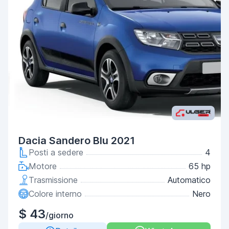
Dacia Sandero Blu 2021
Posti a sedere
4
Motore
65 hp
Trasmissione
Automatico
Colore interno
Nero
$ 43
/giorno