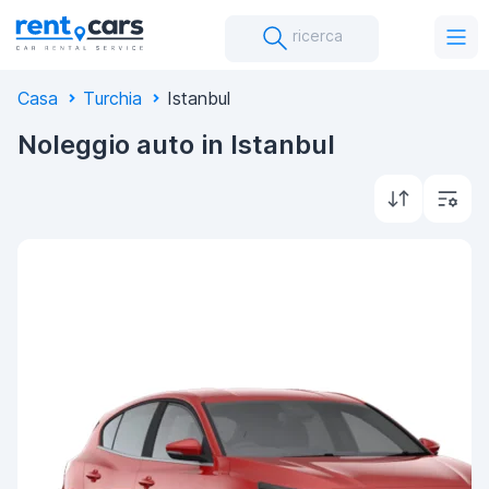
ricerca
Casa
Turchia
Istanbul
Noleggio auto in Istanbul