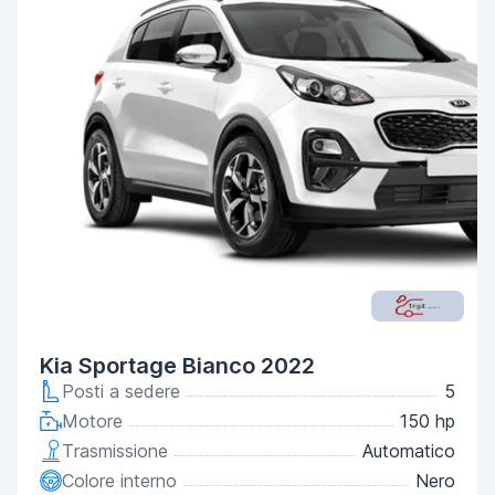
Kia Sportage Bianco 2022
Posti a sedere
5
Motore
150 hp
Trasmissione
Automatico
Colore interno
Nero