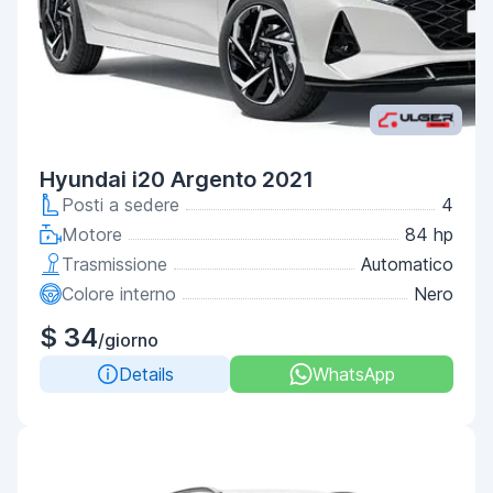
Hyundai i20 Argento 2021
Posti a sedere
4
Motore
84 hp
Trasmissione
Automatico
Colore interno
Nero
$ 34
/giorno
Details
WhatsApp