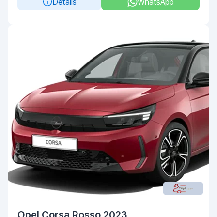
Details
WhatsApp
Opel Corsa Rosso 2023