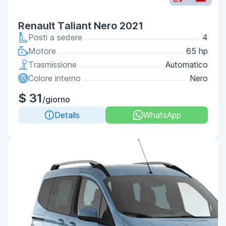
Renault Taliant Nero 2021
Posti a sedere
4
Motore
65 hp
Trasmissione
Automatico
Colore interno
Nero
$ 31
/giorno
Details
WhatsApp