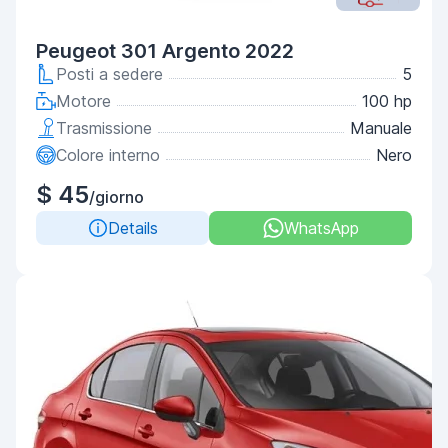
Peugeot 301 Argento 2022
Posti a sedere
5
Motore
100 hp
Trasmissione
Manuale
Colore interno
Nero
$ 45
/giorno
Details
WhatsApp