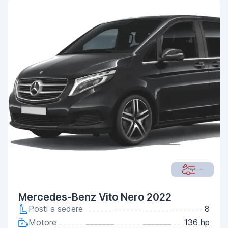
Mercedes-Benz Vito Nero 2022
Posti a sedere
8
Motore
136 hp