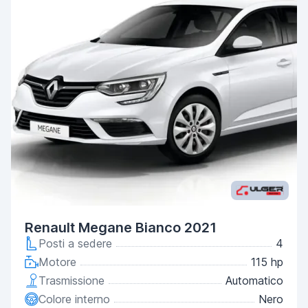
Renault Megane Bianco 2021
Posti a sedere
4
Motore
115 hp
Trasmissione
Automatico
Colore interno
Nero