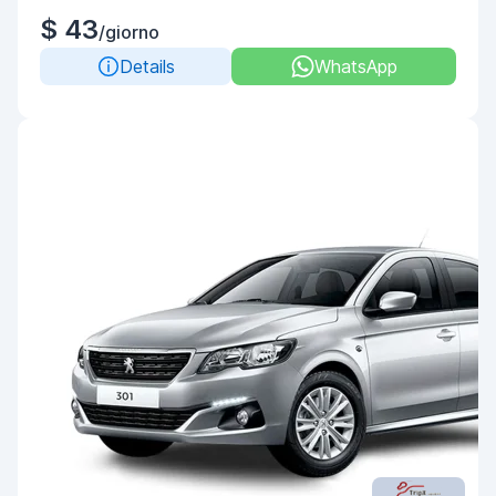
$ 43
/giorno
Details
WhatsApp