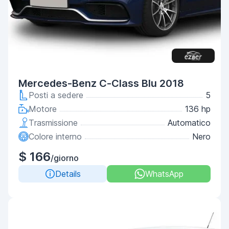
Mercedes-Benz C-Class Blu 2018
Posti a sedere
5
Motore
136 hp
Trasmissione
Automatico
Colore interno
Nero
$ 166
/giorno
Details
WhatsApp