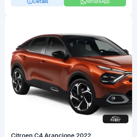
Details
WhatsApp
Citroen C4 Arancione 2022