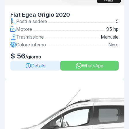
Fiat Egea Grigio 2020
Posti a sedere
5
Motore
95 hp
Trasmissione
Manuale
Colore interno
Nero
$ 56
/giorno
Details
WhatsApp