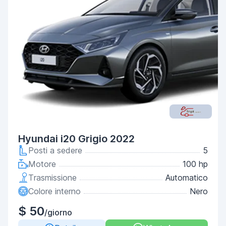
Hyundai i20 Grigio 2022
Posti a sedere
5
Motore
100 hp
Trasmissione
Automatico
Colore interno
Nero
$ 50
/giorno