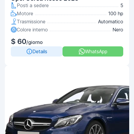
Posti a sedere
5
Motore
100 hp
Trasmissione
Automatico
Colore interno
Nero
$ 60
/giorno
Details
WhatsApp