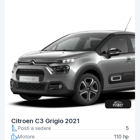
Citroen C3 Grigio 2021
Posti a sedere
5
Motore
110 hp