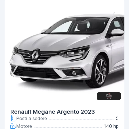
Renault Megane Argento 2023
Posti a sedere
5
Motore
140 hp