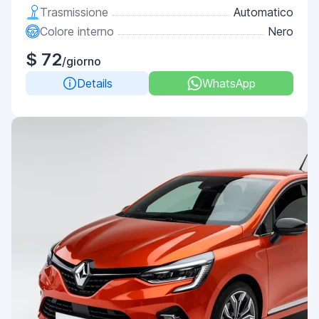
Trasmissione
Automatico
Colore interno
Nero
$ 72
/giorno
Details
WhatsApp