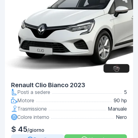
Renault Clio Bianco 2023
Posti a sedere
5
Motore
90 hp
Trasmissione
Manuale
Colore interno
Nero
$ 45
/giorno