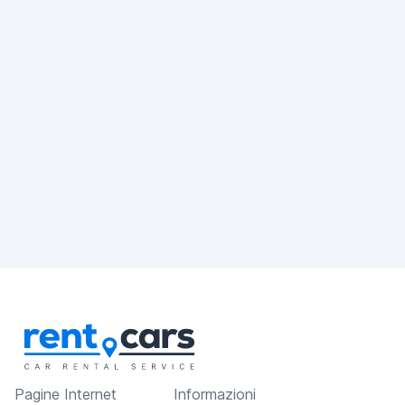
Pagine Internet
Informazioni