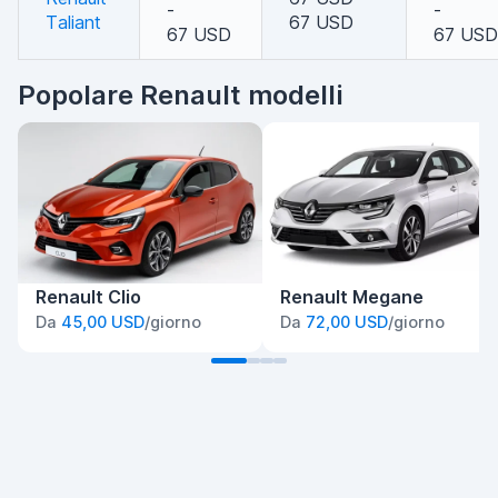
-
-
Taliant
67 USD
67 USD
67 USD
Popolare Renault modelli
Renault Clio
Renault Megane
Da
45,00 USD
/giorno
Da
72,00 USD
/giorno