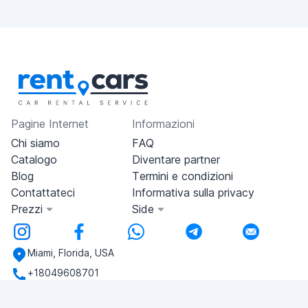
Pagine Internet
Informazioni
Chi siamo
FAQ
Catalogo
Diventare partner
Blog
Termini e condizioni
Contattateci
Informativa sulla privacy
Prezzi
Side
Miami, Florida, USA
+18049608701