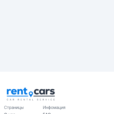
Страницы
Инфомация