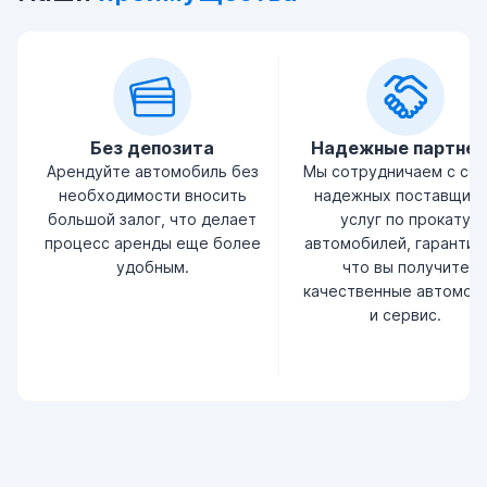
Без депозита
Надежные партне
Арендуйте автомобиль без
Мы сотрудничаем с се
необходимости вносить
надежных поставщик
большой залог, что делает
услуг по прокату
процесс аренды еще более
автомобилей, гарантир
удобным.
что вы получите
качественные автомоб
и сервис.