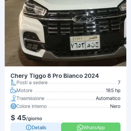
Chery Tiggo 8 Pro Bianco 2024
Posti a sedere
7
Motore
185 hp
Trasmissione
Automatico
Colore interno
Nero
$ 45
/giorno
Details
WhatsApp