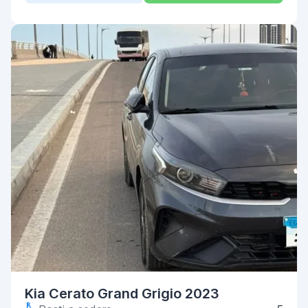
Kia Cerato Grand Grigio 2023