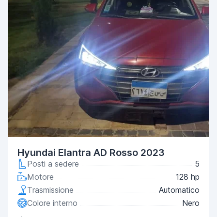
Hyundai Elantra AD Rosso 2023
Posti a sedere
5
Motore
128 hp
Trasmissione
Automatico
Colore interno
Nero