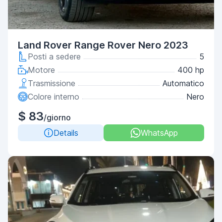
Land Rover Range Rover Nero 2023
Posti a sedere
5
Motore
400 hp
Trasmissione
Automatico
Colore interno
Nero
$ 83
/giorno
Details
WhatsApp