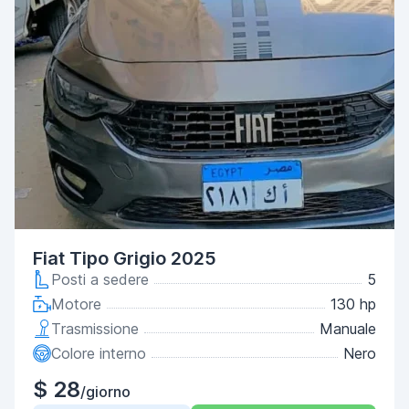
Fiat Tipo Grigio 2025
Posti a sedere
5
Motore
130 hp
Trasmissione
Manuale
Colore interno
Nero
$ 28
/giorno