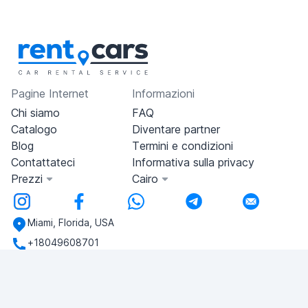
Pagine Internet
Informazioni
Chi siamo
FAQ
Catalogo
Diventare partner
Blog
Termini e condizioni
Contattateci
Informativa sulla privacy
Prezzi
Cairo
Miami, Florida, USA
+18049608701