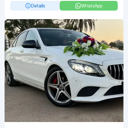
Details
WhatsApp