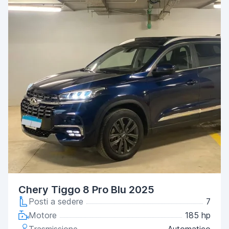
Chery Tiggo 8 Pro Blu 2025
Posti a sedere
7
Motore
185 hp