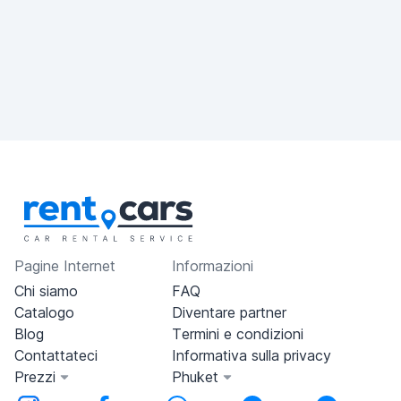
Pagine Internet
Informazioni
Chi siamo
FAQ
Catalogo
Diventare partner
Blog
Termini e condizioni
Contattateci
Informativa sulla privacy
Prezzi
Phuket