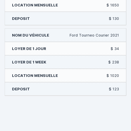
$ 1650
$ 130
Ford Tourneo Courier 2021
$ 34
$ 238
$ 1020
$ 123