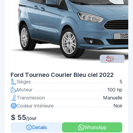
Ford Tourneo Courier Bleu ciel 2022
Sièges
5
Moteur
100 hp
Transmission
Manuelle
Couleur intérieure
Noir
$ 55
/jour
Details
WhatsApp