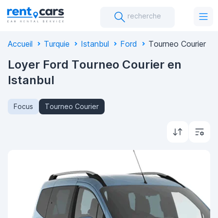
recherche
Accueil
Turquie
Istanbul
Ford
Tourneo Courier
Loyer Ford Tourneo Courier en
Istanbul
Focus
Tourneo Courier