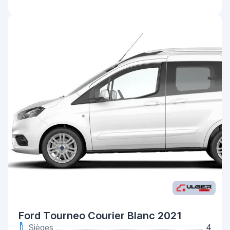
Ford Tourneo Courier Blanc 2021
Sièges
4