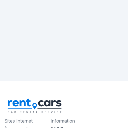
Sites Internet
Information