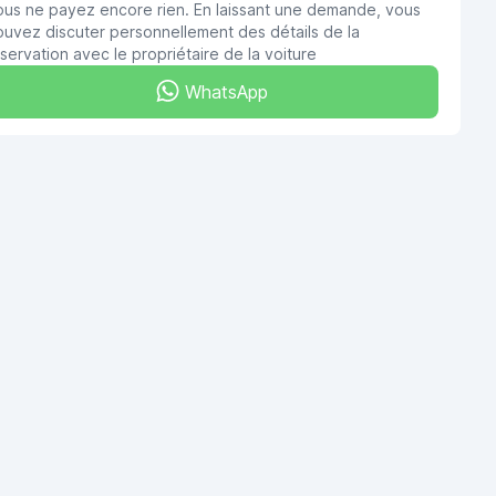
ous ne payez encore rien. En laissant une demande, vous
uvez discuter personnellement des détails de la
servation avec le propriétaire de la voiture
WhatsApp