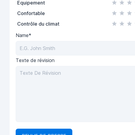
Equipement
Confortable
Contrôle du climat
Name*
Texte de révision