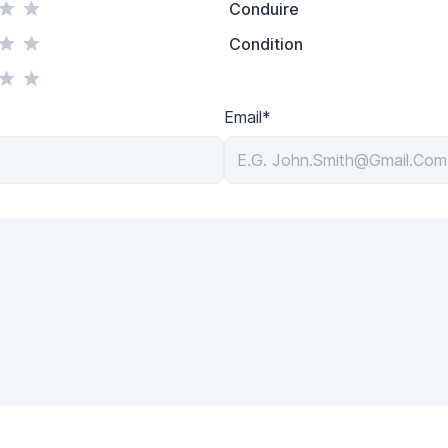
Conduire
Condition
Email*