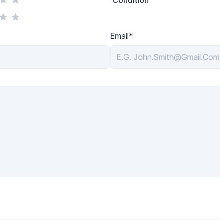
Email*