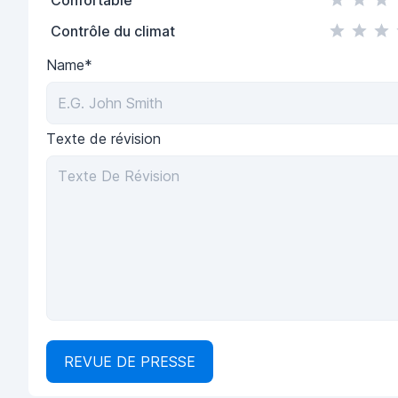
Contrôle du climat
Name*
Texte de révision
REVUE DE PRESSE