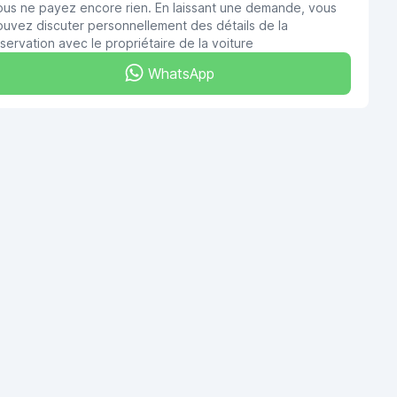
ous ne payez encore rien. En laissant une demande, vous
uvez discuter personnellement des détails de la
servation avec le propriétaire de la voiture
WhatsApp