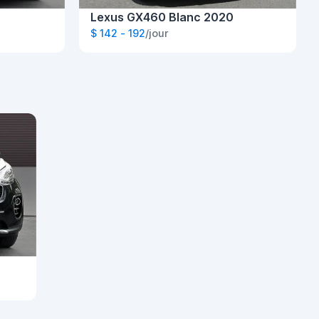
Lexus GX460 Blanc 2020
$ 142 - 192
/jour