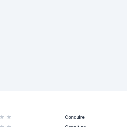
Conduire
Condition