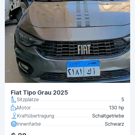
Fiat Tipo Grau 2025
Sitzplätze
5
Motor
130 hp
Kraftübertragung
Schaltgetriebe
Innenfarbe
Schwarz