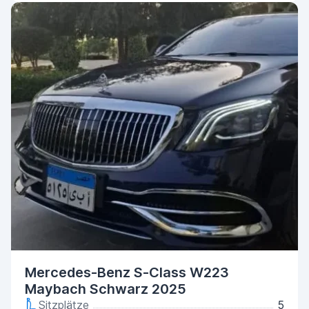
Mercedes-Benz S-Class W223
Maybach Schwarz 2025
Sitzplätze
5