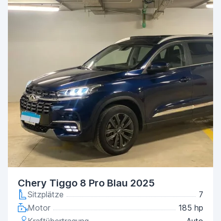
Chery Tiggo 8 Pro Blau 2025
Sitzplätze
7
Motor
185 hp