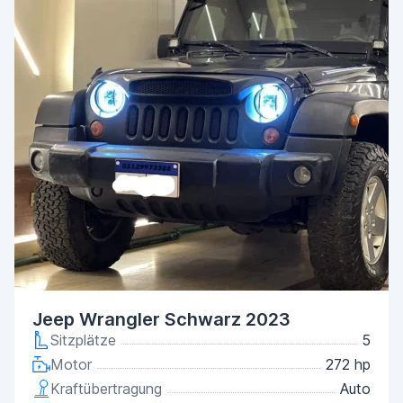
Jeep Wrangler Schwarz 2023
Sitzplätze
5
Motor
272 hp
Kraftübertragung
Auto