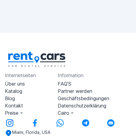
Internetseiten
Information
Über uns
FAQ'S
Katalog
Partner werden
Blog
Geschäftsbedingungen
Kontakt
Datenschutzerklärung
Preise
Cairo
Miami, Florida, USA