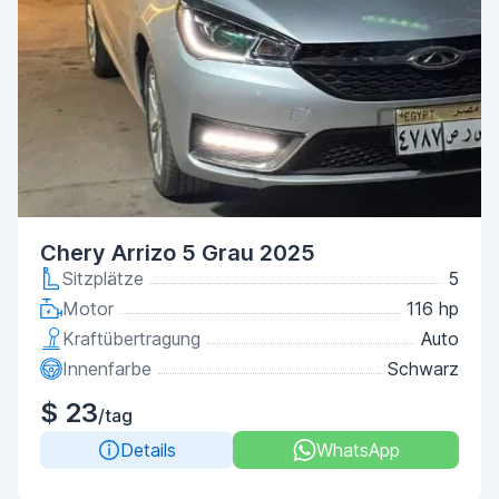
Chery Arrizo 5 Grau 2025
Sitzplätze
5
Motor
116 hp
Kraftübertragung
Auto
Innenfarbe
Schwarz
$ 23
/tag
Details
WhatsApp