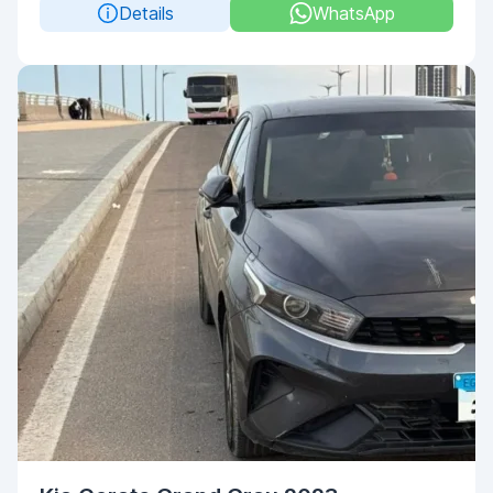
Details
WhatsApp