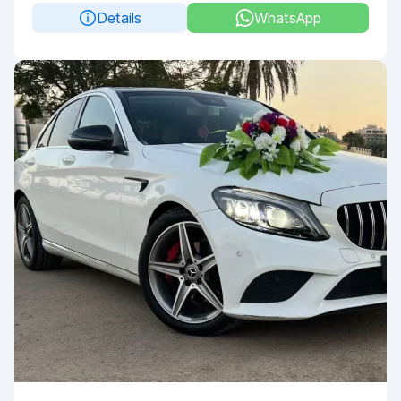
Details
WhatsApp