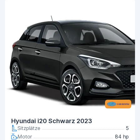
Hyundai i20 Schwarz 2023
Sitzplätze
5
Motor
84 hp