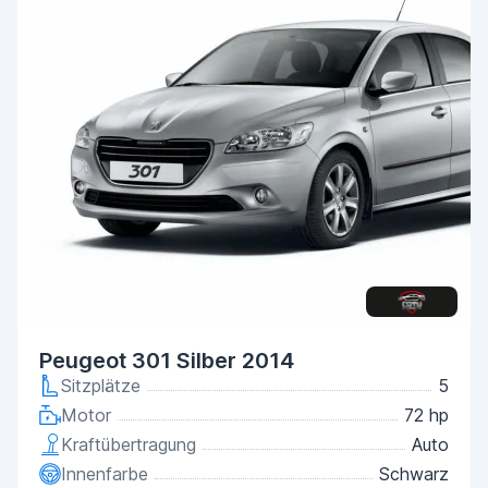
Peugeot 301 Silber 2014
Sitzplätze
5
Motor
72 hp
Kraftübertragung
Auto
Innenfarbe
Schwarz