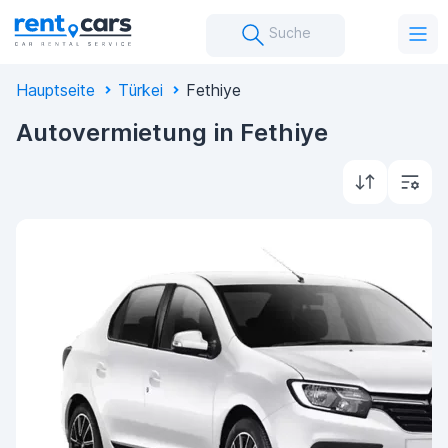
Suche
Hauptseite
Türkei
Fethiye
Autovermietung in Fethiye