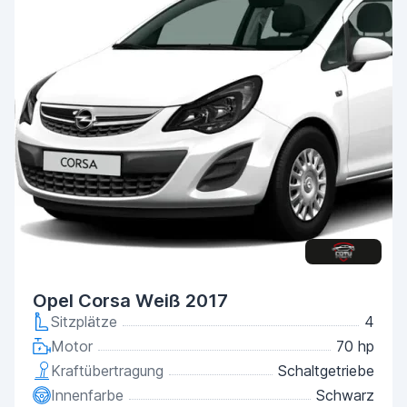
Opel Corsa Weiß 2017
Sitzplätze
4
Motor
70 hp
Kraftübertragung
Schaltgetriebe
Innenfarbe
Schwarz