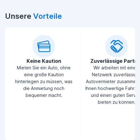
Unsere
Vorteile
Keine Kaution
Zuverlässige Partn
Mieten Sie ein Auto, ohne
Wir arbeiten mit einem
eine große Kaution
Netzwerk zuverlässige
hinterlegen zu müssen, was
Autovermieter zusammen
die Anmietung noch
Ihnen hochwertige Fahrz
bequemer macht.
und einen guten Servic
bieten zu können.