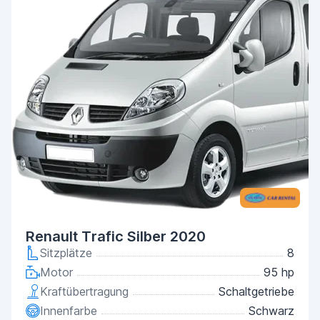
Renault Trafic Silber 2020
Sitzplätze
8
Motor
95 hp
Kraftübertragung
Schaltgetriebe
Innenfarbe
Schwarz