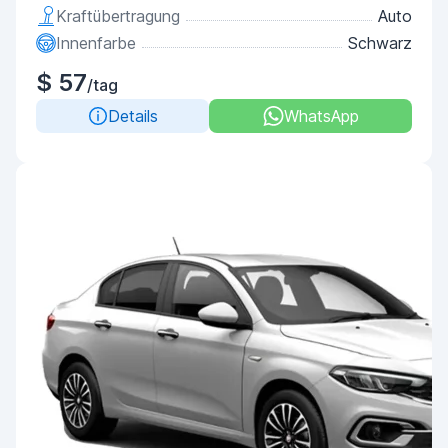
Kraftübertragung
Auto
Innenfarbe
Schwarz
$ 57
/tag
Details
WhatsApp