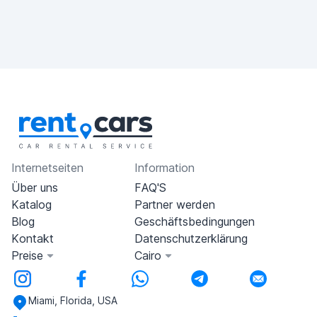
Internetseiten
Information
Über uns
FAQ'S
Katalog
Partner werden
Blog
Geschäftsbedingungen
Kontakt
Datenschutzerklärung
Preise
Cairo
Miami, Florida, USA