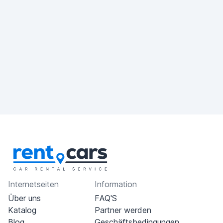
Internetseiten
Information
Über uns
FAQ'S
Katalog
Partner werden
Blog
Geschäftsbedingungen