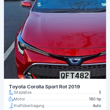
Toyota Corolla Sport Rot 2019
Sitzplätze
5
Motor
180 hp
Kraftübertragung
Auto