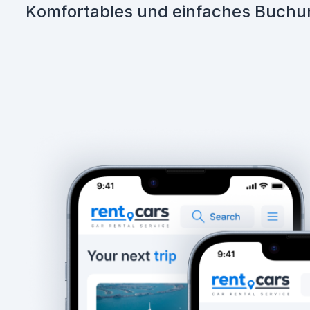
Komfortables und einfaches Buch