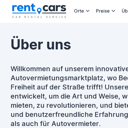
Orte
Preise
Üb
Über uns
Willkommen auf unserem innovativ
Autovermietungsmarktplatz, wo Be
Freiheit auf der Straße trifft! Unse
entwickelt, um die Art und Weise, w
mieten, zu revolutionieren, und biet
und benutzerfreundliche Erfahrung
als auch für Autovermieter.