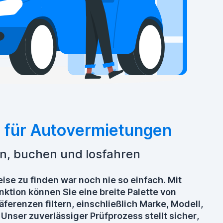
e für Autovermietungen
n, buchen und losfahren
eise zu finden war noch nie so einfach. Mit
nktion können Sie eine breite Palette von
ferenzen filtern, einschließlich Marke, Modell,
 Unser zuverlässiger Prüfprozess stellt sicher,