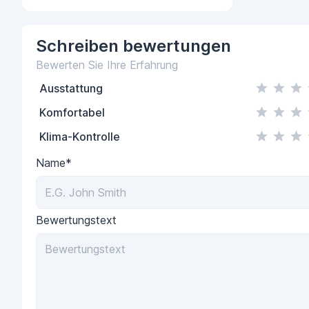
Schreiben
bewertungen
Bewerten Sie Ihre Erfahrung
Ausstattung
Komfortabel
Klima-Kontrolle
Name*
Bewertungstext