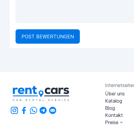
POST BEWERTUNGEN
Internetseite
Über uns
Katalog
Blog
Kontakt
Preise