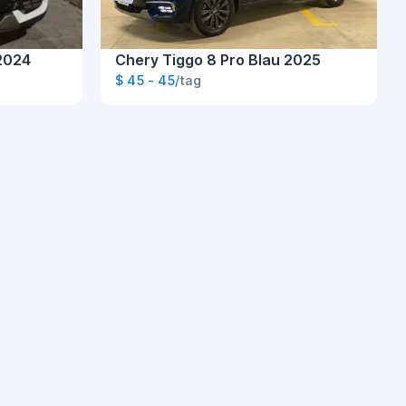
2024
Chery Tiggo 8 Pro Blau 2025
$ 45 - 45
/tag