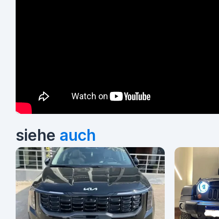
siehe
auch