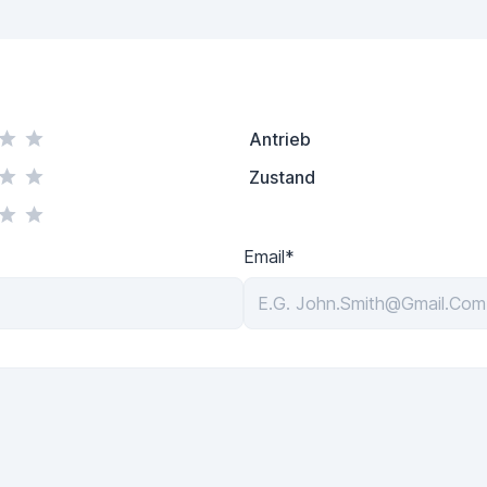
Antrieb
Zustand
Email*