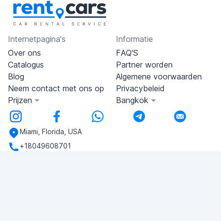
Internetpagina's
Informatie
Over ons
FAQ'S
Catalogus
Partner worden
Blog
Algemene voorwaarden
Neem contact met ons op
Privacybeleid
Prijzen
Bangkok
Miami, Florida, USA
+18049608701