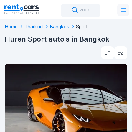
zoek
Home
Thailand
Bangkok
Sport
Huren Sport auto's in Bangkok