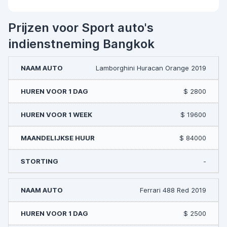
Prijzen voor Sport auto's
indienstneming Bangkok
Lamborghini Huracan Orange 2019
$ 2800
$ 19600
$ 84000
-
Ferrari 488 Red 2019
$ 2500