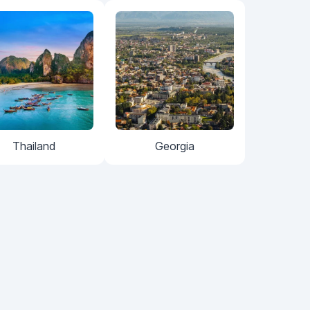
Thailand
Georgia