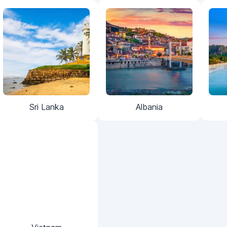
Sri Lanka
Albania