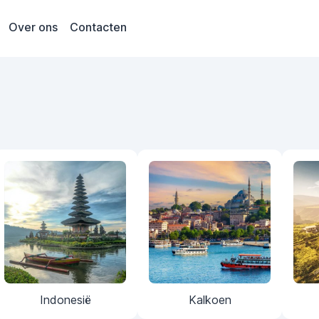
Over ons
Contacten
Indonesië
Kalkoen