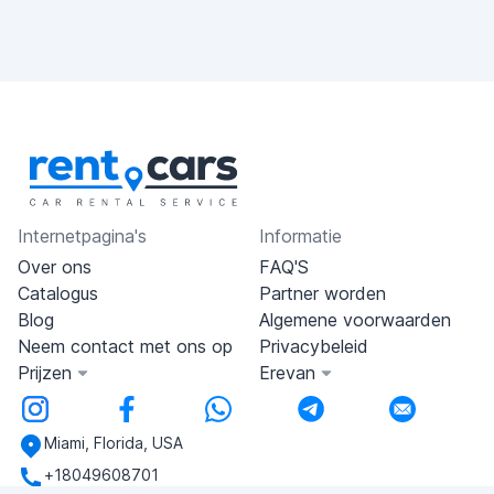
Internetpagina's
Informatie
Over ons
FAQ'S
Catalogus
Partner worden
Blog
Algemene voorwaarden
Neem contact met ons op
Privacybeleid
Prijzen
Erevan
Miami, Florida, USA
+18049608701