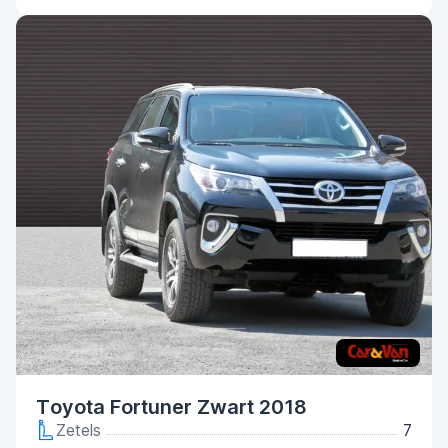
Toyota Fortuner Zwart 2018
Zetels
7