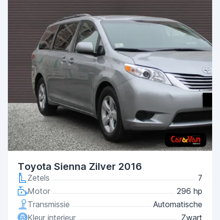
Toyota Sienna Zilver 2016
Zetels
7
Motor
296 hp
Transmissie
Automatische
Kleur interieur
Zwart