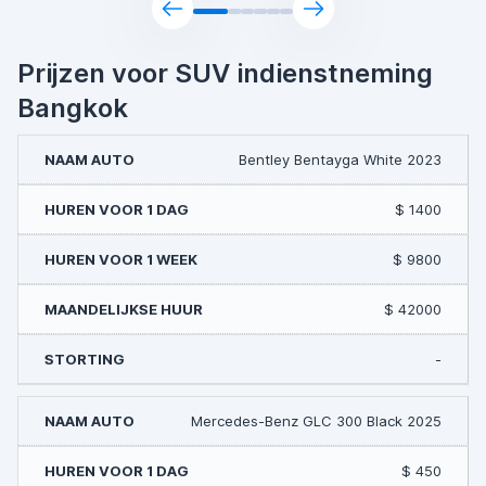
Prijzen voor SUV indienstneming
Bangkok
Bentley Bentayga White 2023
$ 1400
$ 9800
$ 42000
-
Mercedes-Benz GLC 300 Black 2025
$ 450