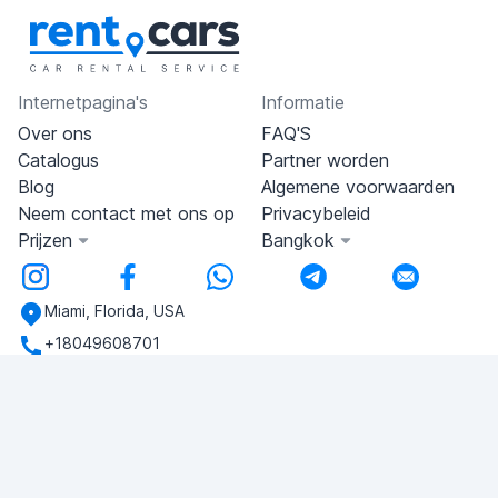
Internetpagina's
Informatie
Over ons
FAQ'S
Catalogus
Partner worden
Blog
Algemene voorwaarden
Neem contact met ons op
Privacybeleid
Prijzen
Bangkok
Miami, Florida, USA
+18049608701