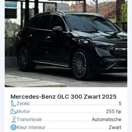
Mercedes-Benz GLC 300 Zwart 2025
Zetels
5
Motor
255 hp
Transmissie
Automatische
Kleur interieur
Zwart