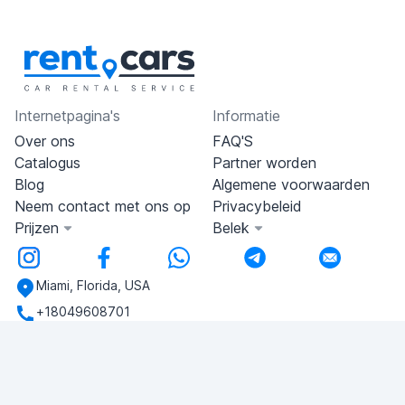
Internetpagina's
Informatie
Over ons
FAQ'S
Catalogus
Partner worden
Blog
Algemene voorwaarden
Neem contact met ons op
Privacybeleid
Prijzen
Belek
Miami, Florida, USA
+18049608701