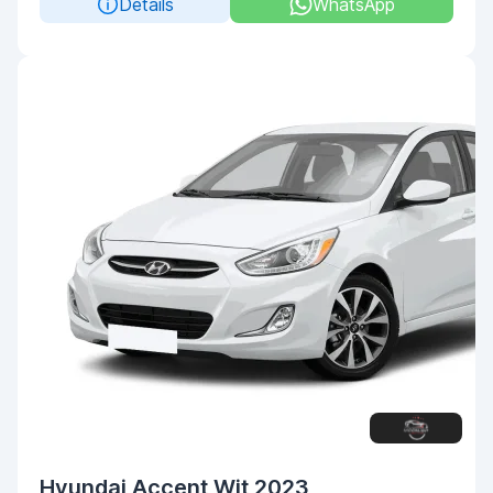
Details
WhatsApp
Hyundai Accent Wit 2023