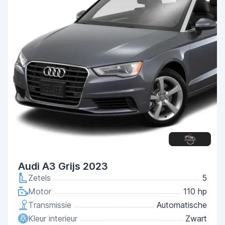
Audi A3 Grijs 2023
Zetels
5
Motor
110 hp
Transmissie
Automatische
Kleur interieur
Zwart