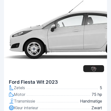
Ford Fiesta Wit 2023
Zetels
5
Motor
75 hp
Transmissie
Handmatige
Kleur interieur
Zwart