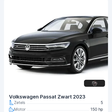
Volkswagen Passat Zwart 2023
Zetels
5
Motor
150 hp