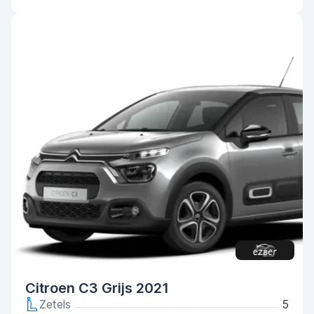
Citroen C3 Grijs 2021
Zetels
5