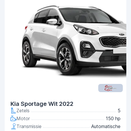
Kia Sportage Wit 2022
Zetels
5
Motor
150 hp
Transmissie
Automatische