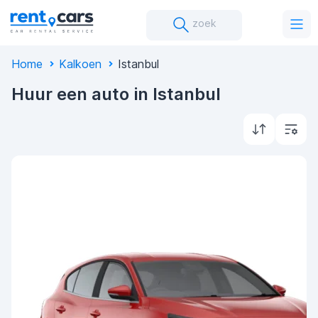
zoek
Home
Kalkoen
Istanbul
Huur een auto in Istanbul