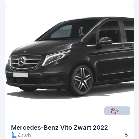
Mercedes-Benz Vito Zwart 2022
Zetels
8