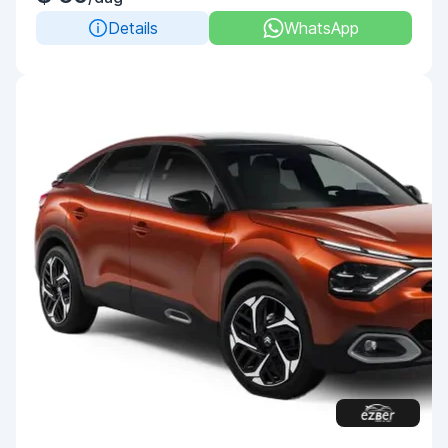
Details
WhatsApp