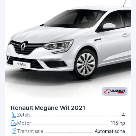
Renault Megane Wit 2021
Zetels
4
Motor
115 hp
Transmissie
Automatische