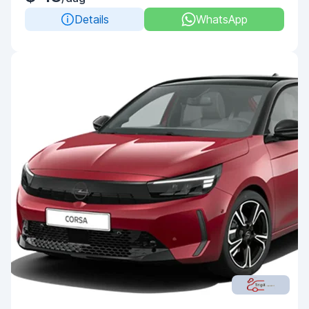
Details
WhatsApp