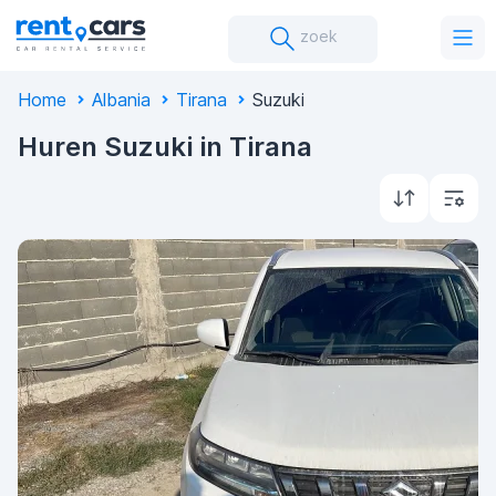
zoek
Home
Albania
Tirana
Suzuki
Huren Suzuki in Tirana