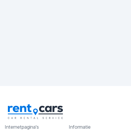
Internetpagina's
Informatie