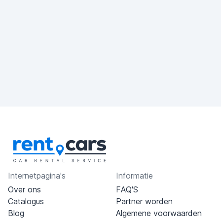
Internetpagina's
Informatie
Over ons
FAQ'S
Catalogus
Partner worden
Blog
Algemene voorwaarden