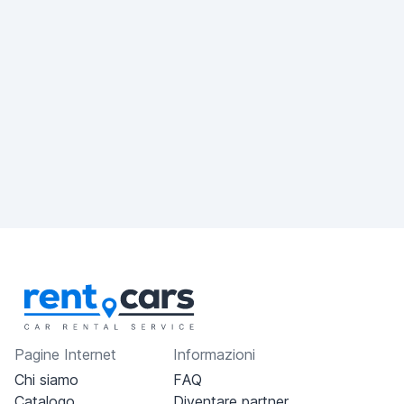
Pagine Internet
Informazioni
Chi siamo
FAQ
Catalogo
Diventare partner