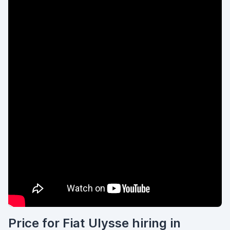
Price for Fiat Ulysse hiring in