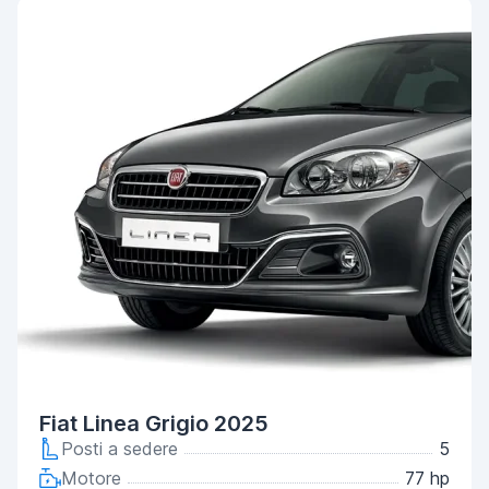
Fiat Linea Grigio 2025
Posti a sedere
5
Motore
77 hp