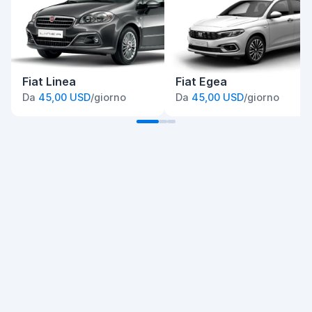
Fiat Linea
Fiat Egea
Da
45,00 USD
/giorno
Da
45,00 USD
/giorno