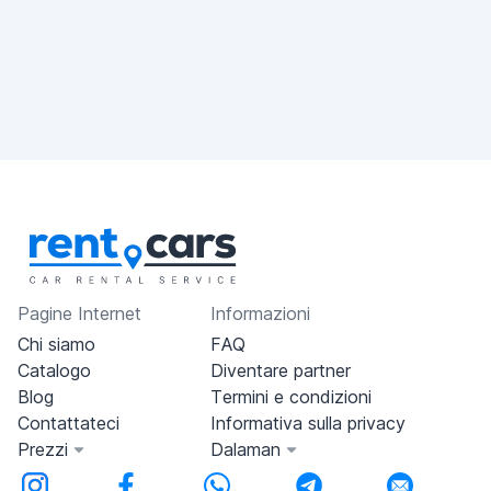
Pagine Internet
Informazioni
Chi siamo
FAQ
Catalogo
Diventare partner
Blog
Termini e condizioni
Contattateci
Informativa sulla privacy
Prezzi
Dalaman