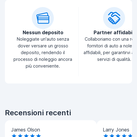
Nessun deposito
Partner affidabili
Noleggiate un'auto senza
Collaboriamo con una ret
dover versare un grosso
fornitori di auto a noleg
deposito, rendendo il
affidabili, per garantirvi a
processo di noleggio ancora
servizi di qualità.
più conveniente.
Recensioni recenti
James Olson
Larry Jones