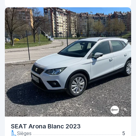
SEAT Arona Blanc 2023
Sièges
5