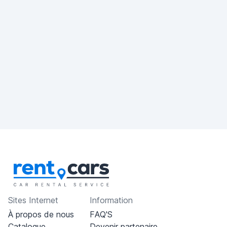
Sites Internet
Information
À propos de nous
FAQ'S
Catalogue
Devenir partenaire