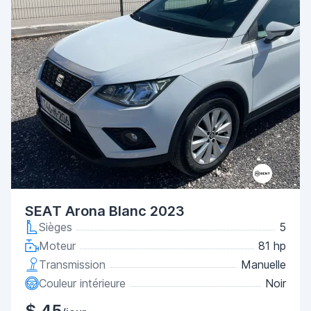
SEAT Arona Blanc 2023
Sièges
5
Moteur
81 hp
Transmission
Manuelle
Couleur intérieure
Noir
$ 45