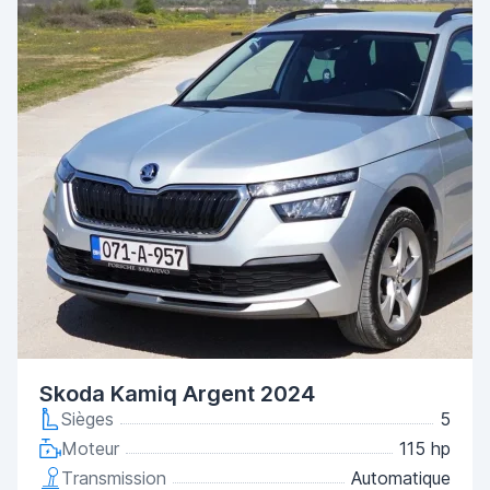
Skoda Kamiq Argent 2024
Sièges
5
Moteur
115 hp
Transmission
Automatique