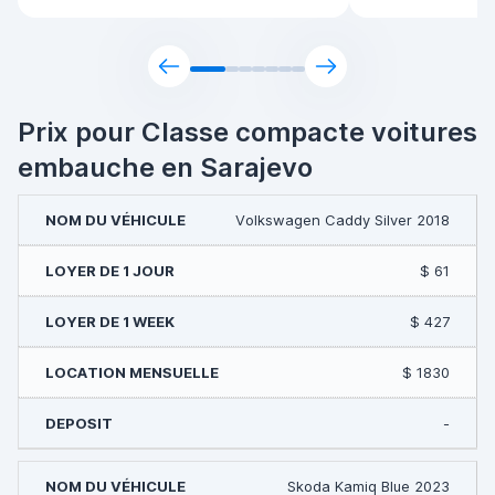
Prix pour Classe compacte voitures
embauche en Sarajevo
Volkswagen Caddy Silver 2018
$ 61
$ 427
$ 1830
-
Skoda Kamiq Blue 2023