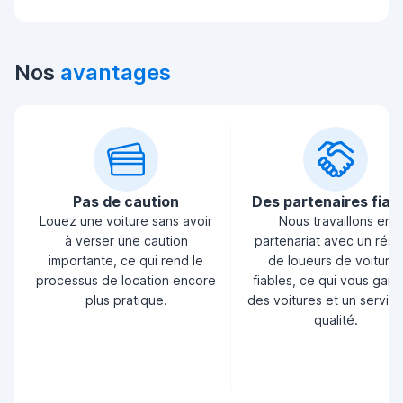
Nos
avantages
Pas de caution
Des partenaires fiab
Louez une voiture sans avoir
Nous travaillons en
à verser une caution
partenariat avec un rés
importante, ce qui rend le
de loueurs de voiture
processus de location encore
fiables, ce qui vous garan
plus pratique.
des voitures et un servic
qualité.