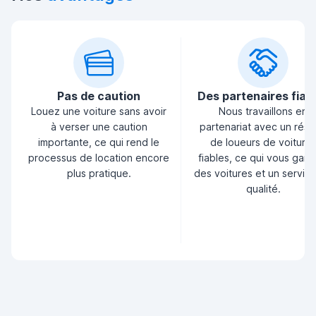
Pas de caution
Des partenaires fiab
Louez une voiture sans avoir
Nous travaillons en
à verser une caution
partenariat avec un rés
importante, ce qui rend le
de loueurs de voiture
processus de location encore
fiables, ce qui vous garan
plus pratique.
des voitures et un servic
qualité.