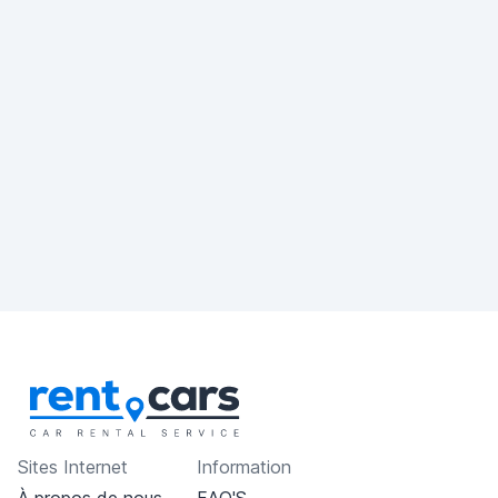
Sites Internet
Information