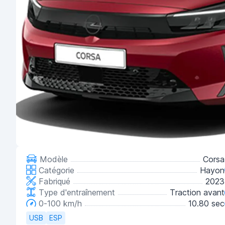
Modèle
Corsa
Catégorie
Hayon
Fabriqué
2023
Type d'entraînement
Traction avant
0-100 km/h
10.80 sec
USB
ESP