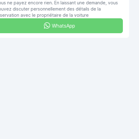
ous ne payez encore rien. En laissant une demande, vous
uvez discuter personnellement des détails de la
servation avec le propriétaire de la voiture
WhatsApp