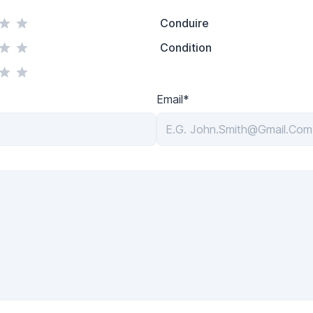
Conduire
Condition
Email*