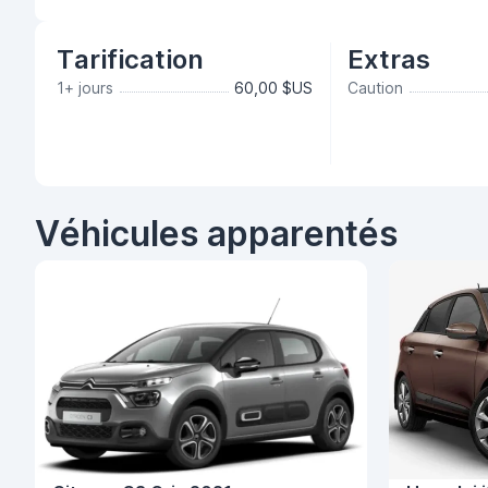
Tarification
Extras
1+ jours
60,00 $US
Caution
Véhicules apparentés