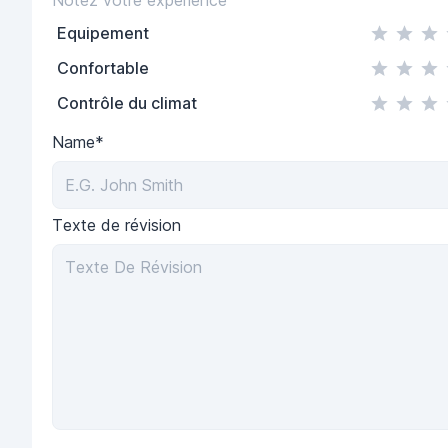
Equipement
Confortable
Contrôle du climat
Name*
Texte de révision