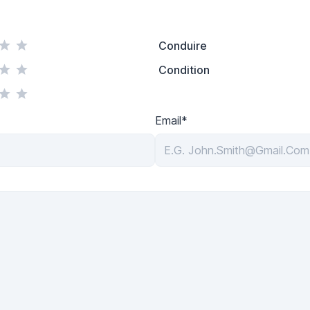
Conduire
Condition
Email*