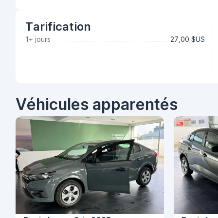
Tarification
1+ jours
27,00 $US
Véhicules apparentés