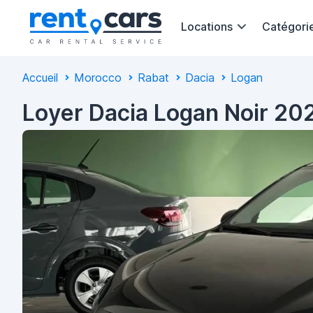
Locations
Catégori
Accueil
Morocco
Rabat
Dacia
Logan
Loyer Dacia Logan Noir 20