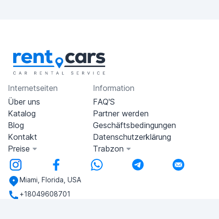
Internetseiten
Information
Über uns
FAQ'S
Katalog
Partner werden
Blog
Geschäftsbedingungen
Kontakt
Datenschutzerklärung
Preise
Trabzon
Miami, Florida, USA
+18049608701