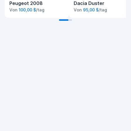
Peugeot 2008
Dacia Duster
Von
100,00 $
/tag
Von
95,00 $
/tag