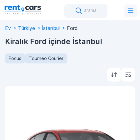
arama
Ev
Türkiye
İstanbul
Ford
Kiralık Ford içinde İstanbul
Focus
Tourneo Courier