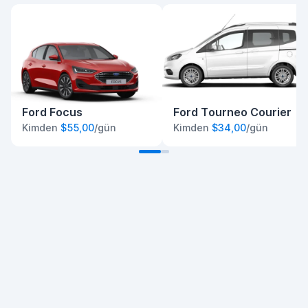
Ford Focus
Ford Tourneo Courier
Kimden
$55,00
/gün
Kimden
$34,00
/gün