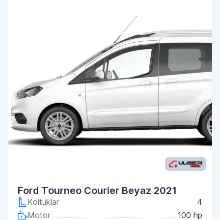
Ford Tourneo Courier Beyaz 2021
Koltuklar
4
Motor
100 hp