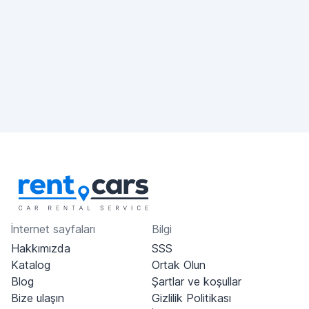
İnternet sayfaları
Bilgi
Hakkımızda
SSS
Katalog
Ortak Olun
Blog
Şartlar ve koşullar
Bize ulaşın
Gizlilik Politikası