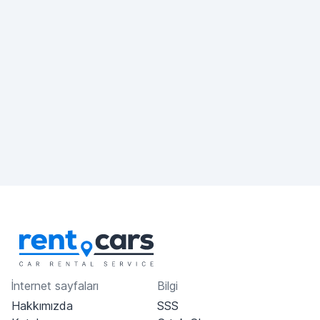
İnternet sayfaları
Bilgi
Hakkımızda
SSS