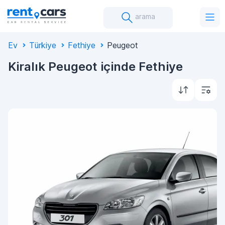
arama
Ev
Türkiye
Fethiye
Peugeot
Kiralık Peugeot içinde Fethiye