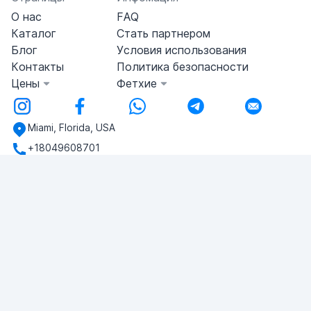
О нас
FAQ
Каталог
Стать партнером
Блог
Условия использования
Контакты
Политика безопасности
Цены
Фетхие
Miami, Florida, USA
+18049608701
У вас есть вопросы?
Напишите нам!