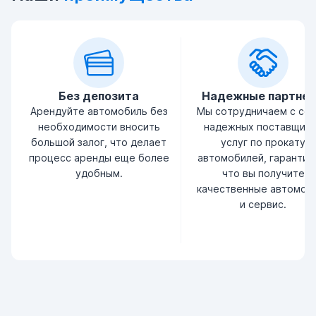
Без депозита
Надежные партне
Арендуйте автомобиль без
Мы сотрудничаем с се
необходимости вносить
надежных поставщик
большой залог, что делает
услуг по прокату
процесс аренды еще более
автомобилей, гарантир
удобным.
что вы получите
качественные автомоб
и сервис.