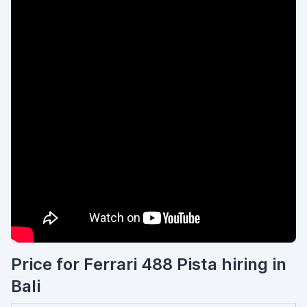
Price for Ferrari 488 Pista hiring in
Bali