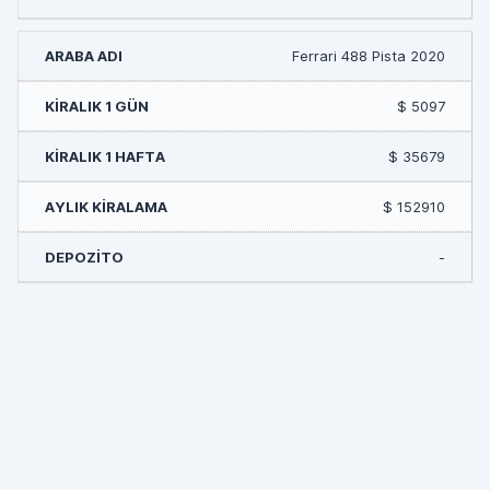
Ferrari 488 Pista 2020
$ 5097
$ 35679
$ 152910
-