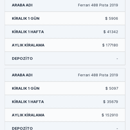
Ferrari 488 Pista 2019
$ 5906
$ 41342
$ 177180
-
Ferrari 488 Pista 2019
$ 5097
$ 35679
$ 152910
-