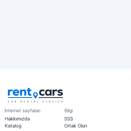
İnternet sayfaları
Bilgi
Hakkımızda
SSS
Katalog
Ortak Olun