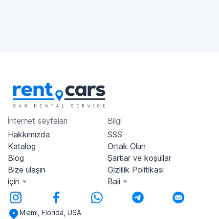
İnternet sayfaları
Bilgi
Hakkımızda
SSS
Katalog
Ortak Olun
Blog
Şartlar ve koşullar
Bize ulaşın
Gizlilik Politikası
için
Bali
Miami, Florida, USA