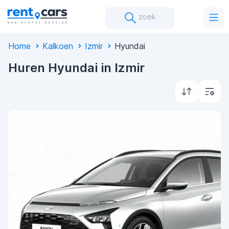
zoek
Home
Kalkoen
Izmir
Hyundai
Huren Hyundai in Izmir