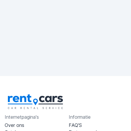
Internetpagina's
Informatie
Over ons
FAQ'S