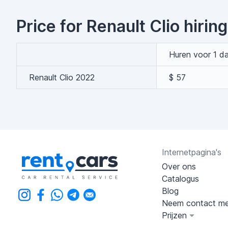
Price for Renault Clio hiring
Huren voor 1 d
Renault Clio 2022
$ 57
Internetpagina's
Over ons
Catalogus
Blog
Neem contact me
Prijzen