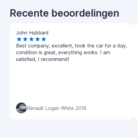
Recente beoordelingen
John Hubbard
Best company, excellent, took the car for a day,
condition is great, everything works. I am
satisfied, I recommend!
Renault Logan White 2018