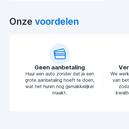
Onze
voordelen
Geen aanbetaling
Ver
Huur een auto zonder dat je een
We werk
grote aanbetaling hoeft te doen,
van bet
wat het huren nog gemakkelijker
zoda
maakt.
kwalit