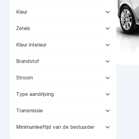
Kleur
Zetels
Kleur interieur
Brandstof
Stroom
Type aandrijving
Transmissie
Minimumleeftijd van de bestuurder