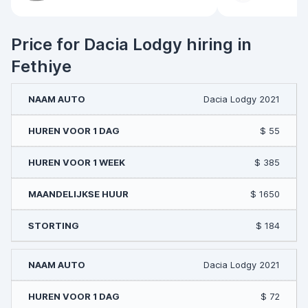
Price for Dacia Lodgy hiring in
Fethiye
Dacia Lodgy 2021
$ 55
$ 385
$ 1650
$ 184
Dacia Lodgy 2021
$ 72