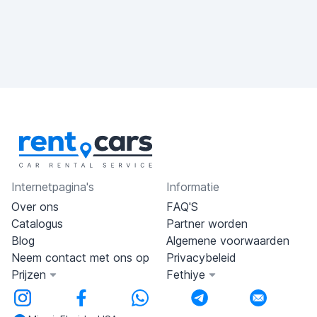
Internetpagina's
Informatie
Over ons
FAQ'S
Catalogus
Partner worden
Blog
Algemene voorwaarden
Neem contact met ons op
Privacybeleid
Prijzen
Fethiye