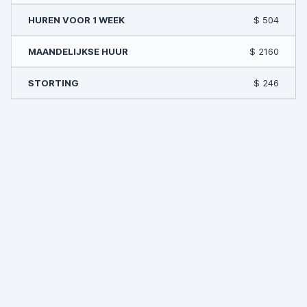
$ 504
$ 2160
$ 246