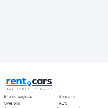
Internetpagina's
Informatie
Over ons
FAQ'S