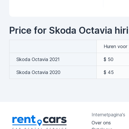
Price for Skoda Octavia hir
Huren voor 
Skoda Octavia 2021
$ 50
Skoda Octavia 2020
$ 45
Internetpagina's
Over ons