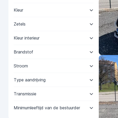
Kleur
Zetels
Kleur interieur
Brandstof
Stroom
Type aandrijving
Transmissie
Minimumleeftijd van de bestuurder