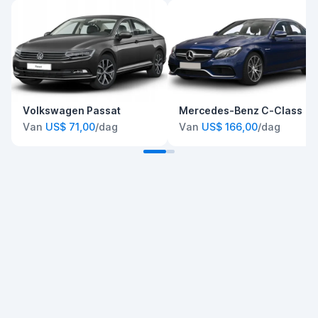
Volkswagen Passat
Mercedes-Benz C-Class
Van
US$ 71,00
/dag
Van
US$ 166,00
/dag