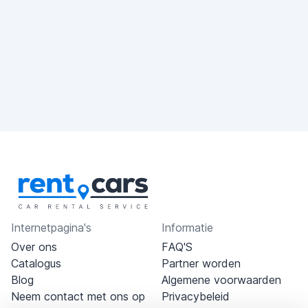
Internetpagina's
Informatie
Over ons
FAQ'S
Catalogus
Partner worden
Blog
Algemene voorwaarden
Neem contact met ons op
Privacybeleid