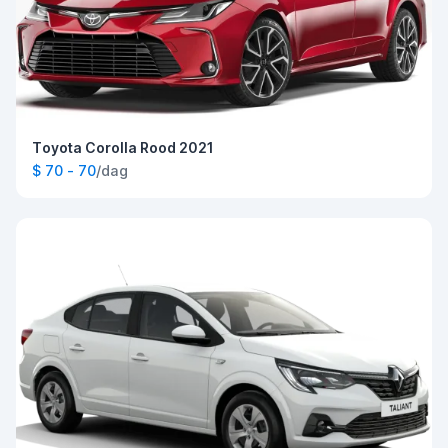
Toyota Corolla Rood 2021
$ 70 - 70
/dag