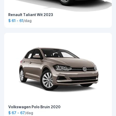
Renault Taliant Wit 2023
$ 61 - 61
/dag
Volkswagen Polo Bruin 2020
$ 67 - 67
/dag